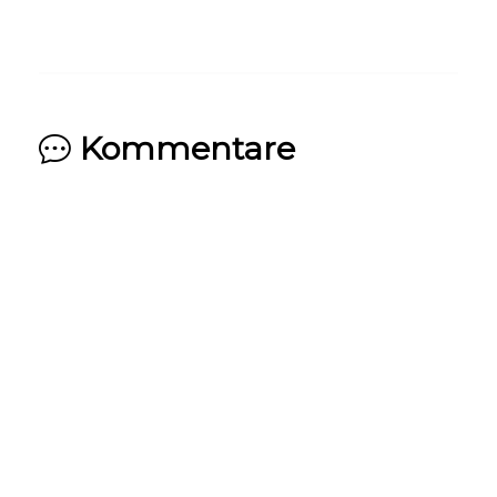
Kommentare