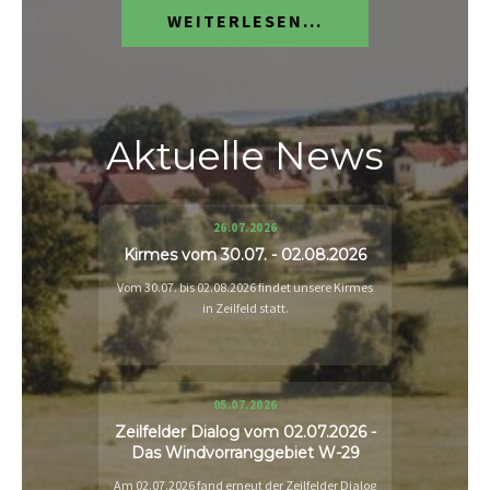
WEITERLESEN...
Aktuelle News
26.07.2026
Kirmes vom 30.07. - 02.08.2026
Vom 30.07. bis 02.08.2026 findet unsere Kirmes
in Zeilfeld statt.
05.07.2026
Zeilfelder Dialog vom 02.07.2026 -
Das Windvorranggebiet W-29
Am 02.07.2026 fand erneut der Zeilfelder Dialog