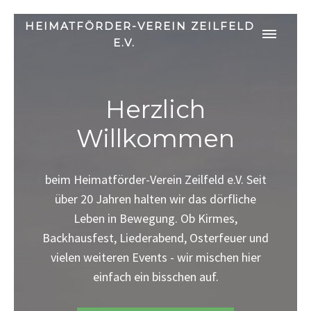
HEIMATFÖRDER-VEREIN ZEILFELD
E.V.
Herzlich
Willkommen
beim Heimatförder-Verein Zeilfeld e.V. Seit
über 20 Jahren halten wir das dörfliche
Leben in Bewegung. Ob Kirmes,
Backhausfest, Liederabend, Osterfeuer und
vielen weiteren Events - wir mischen hier
einfach ein bisschen auf.